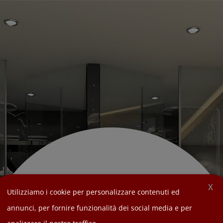
Bagno
X
Utilizziamo i cookie per personalizzare contenuti ed
annunci, per fornire funzionalità dei social media e per